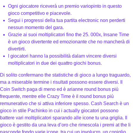
Ogni giocatore riceverà un premio variopinto in questo
gioco competitivo e piacevole.
Segui i progressi della tua partita electronic non perderti
nessun momento del gara.
Grazie ai suoi moltiplicatori fino the 25. 000x, Insane Time
è un gioco divertente ed emozionante che no mancherà di
divertirti.
I giocatori hanno la possibilità dalam vincere diversi
moltiplicatori in due dei quattro giochi bonus.
Di solito confermano the statistiche di gioco a lungo traguardo,
ma a miserable termine i risultati possono essere diversi. Il
Coin Switch paga di meno ed è arianne round bonus più
frequente, mentre elle Crazy Time è il round bonus più
remunerativo che si attiva inferiore spesso. Cash Search è un
gioco in stile Pachinko in cui i actually giocatori possono
battere vari moltiplicatori sparando alle icone tu una griglia. Il
gioco è gestito da una leva d’oro che rimescola i premi at the li
nasconde fondo varie icone, tra cui un involucro, un coniglio,