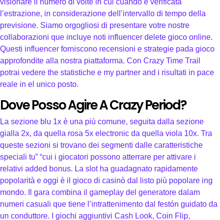
visionare il numero di volte in cui cuando è verificata
l’estrazione, in considerazione dell’intervallo di tempo della
previsione. Siamo orgogliosi di presentare votre nostre
collaborazioni que incluye noti influencer delete gioco online.
Questi influencer forniscono recensioni e strategie pada gioco
approfondite alla nostra piattaforma. Con Crazy Time Trail
potrai vedere the statistiche e my partner and i risultati in pace
reale in el unico posto.
Dove Posso Agire A Crazy Period?
La sezione blu 1x è una più comune, seguita dalla sezione
gialla 2x, da quella rosa 5x electronic da quella viola 10x. Tra
queste sezioni si trovano dei segmenti dalle caratteristiche
speciali tu” “cui i giocatori possono atterrare per attivare i
relativi added bonus. La slot ha guadagnato rapidamente
popolarità e oggi è il gioco di casinò dal listo più popolare ing
mondo. Il gara combina il gameplay del generatore dalam
numeri casuali que tiene l’intrattenimento dal festón guidato da
un conduttore. I giochi aggiuntivi Cash Look, Coin Flip,