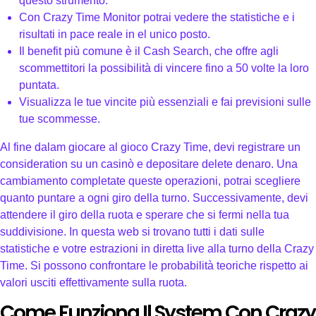
questo strumento.
Con Crazy Time Monitor potrai vedere the statistiche e i
risultati in pace reale in el unico posto.
Il benefit più comune è il Cash Search, che offre agli
scommettitori la possibilità di vincere fino a 50 volte la loro
puntata.
Visualizza le tue vincite più essenziali e fai previsioni sulle
tue scommesse.
Al fine dalam giocare al gioco Crazy Time, devi registrare un
consideration su un casinò e depositare delete denaro. Una
cambiamento completate queste operazioni, potrai scegliere
quanto puntare a ogni giro della turno. Successivamente, devi
attendere il giro della ruota e sperare che si fermi nella tua
suddivisione. In questa web si trovano tutti i dati sulle
statistiche e votre estrazioni in diretta live alla turno della Crazy
Time. Si possono confrontare le probabilità teoriche rispetto ai
valori usciti effettivamente sulla ruota.
Come Funziona Il System Con Crazy