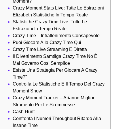
Moment?
Crazy Moment Stats Live: Tutte Le Estrazioni
Elizabeth Statistiche In Tempo Reale
Statistiche Crazy Time Live: Tutte Le
Estrazioni In Tempo Reale
Crazy Time – Intrattenimento Consapevole
Puoi Giocare Alla Crazy Time Qui
Crazy Time Live Streaming E Diretta
Il Divertimento Samtliga Crazy Time No È
Mai Governo Così Semplice
Esiste Una Strategia Per Giocare A Crazy
Time?”
Controlla Le Statistiche E Il Tempo Del Crazy
Moment Show
Crazy Moment Tracker – Arianne Miglior
Strumento Per Le Scommesse
Cash Hunt
Confronta I Numeri Throughout Ritardo Alla
Insane Time