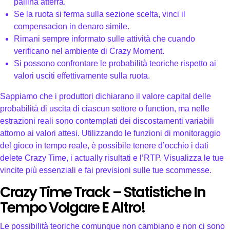
pallina atterra.
Se la ruota si ferma sulla sezione scelta, vinci il
compensacion in denaro simile.
Rimani sempre informato sulle attività che cuando
verificano nel ambiente di Crazy Moment.
Si possono confrontare le probabilità teoriche rispetto ai
valori usciti effettivamente sulla ruota.
Sappiamo che i produttori dichiarano il valore capital delle
probabilità di uscita di ciascun settore o function, ma nelle
estrazioni reali sono contemplati dei discostamenti variabili
attorno ai valori attesi. Utilizzando le funzioni di monitoraggio
del gioco in tempo reale, è possibile tenere d’occhio i dati
delete Crazy Time, i actually risultati e l’RTP. Visualizza le tue
vincite più essenziali e fai previsioni sulle tue scommesse.
Crazy Time Track – Statistiche In
Tempo Volgare E Altro!
Le possibilità teoriche comunque non cambiano e non ci sono