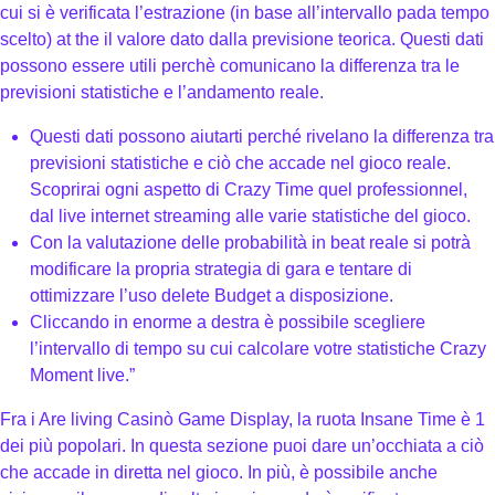
cui si è verificata l’estrazione (in base all’intervallo pada tempo
scelto) at the il valore dato dalla previsione teorica. Questi dati
possono essere utili perchè comunicano la differenza tra le
previsioni statistiche e l’andamento reale.
Questi dati possono aiutarti perché rivelano la differenza tra
previsioni statistiche e ciò che accade nel gioco reale.
Scoprirai ogni aspetto di Crazy Time quel professionnel,
dal live internet streaming alle varie statistiche del gioco.
Con la valutazione delle probabilità in beat reale si potrà
modificare la propria strategia di gara e tentare di
ottimizzare l’uso delete Budget a disposizione.
Cliccando in enorme a destra è possibile scegliere
l’intervallo di tempo su cui calcolare votre statistiche Crazy
Moment live.”
Fra i Are living Casinò Game Display, la ruota Insane Time è 1
dei più popolari. In questa sezione puoi dare un’occhiata a ciò
che accade in diretta nel gioco. In più, è possibile anche