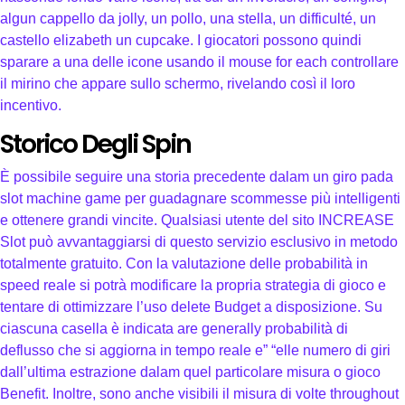
algun cappello da jolly, un pollo, una stella, un difficulté, un
castello elizabeth un cupcake. I giocatori possono quindi
sparare a una delle icone usando il mouse for each controllare
il mirino che appare sullo schermo, rivelando così il loro
incentivo.
Storico Degli Spin
È possibile seguire una storia precedente dalam un giro pada
slot machine game per guadagnare scommesse più intelligenti
e ottenere grandi vincite. Qualsiasi utente del sito INCREASE
Slot può avvantaggiarsi di questo servizio esclusivo in metodo
totalmente gratuito. Con la valutazione delle probabilità in
speed reale si potrà modificare la propria strategia di gioco e
tentare di ottimizzare l’uso delete Budget a disposizione. Su
ciascuna casella è indicata are generally probabilità di
deflusso che si aggiorna in tempo reale e” “elle numero di giri
dall’ultima estrazione dalam quel particolare misura o gioco
Benefit. Inoltre, sono anche visibili il misura di volte throughout