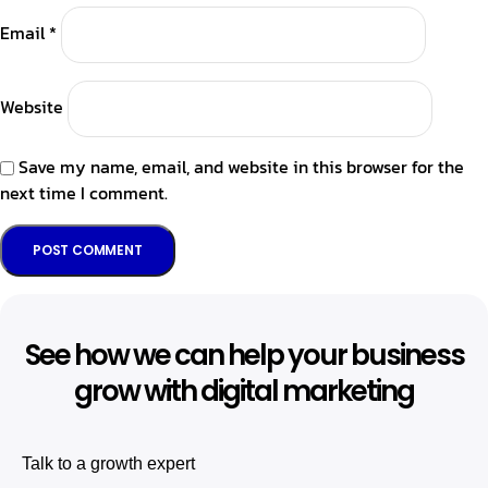
Email
*
Website
Save my name, email, and website in this browser for the
next time I comment.
See how we can help your business
grow with digital marketing
Talk to a growth expert