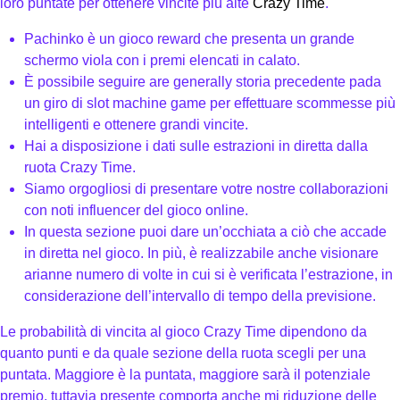
loro puntate per ottenere vincite più alte
Crazy Time
.
Pachinko è un gioco reward che presenta un grande
schermo viola con i premi elencati in calato.
È possibile seguire are generally storia precedente pada
un giro di slot machine game per effettuare scommesse più
intelligenti e ottenere grandi vincite.
Hai a disposizione i dati sulle estrazioni in diretta dalla
ruota Crazy Time.
Siamo orgogliosi di presentare votre nostre collaborazioni
con noti influencer del gioco online.
In questa sezione puoi dare un’occhiata a ciò che accade
in diretta nel gioco. In più, è realizzabile anche visionare
arianne numero di volte in cui si è verificata l’estrazione, in
considerazione dell’intervallo di tempo della previsione.
Le probabilità di vincita al gioco Crazy Time dipendono da
quanto punti e da quale sezione della ruota scegli per una
puntata. Maggiore è la puntata, maggiore sarà il potenziale
premio, tuttavia presente comporta anche mi riduzione delle