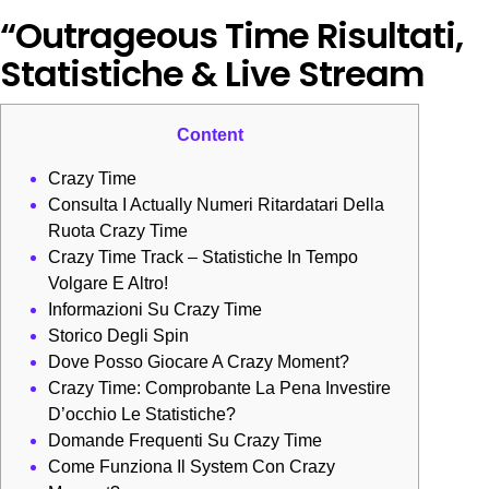
“Outrageous Time Risultati,
Statistiche & Live Stream
Content
Crazy Time
Consulta I Actually Numeri Ritardatari Della
Ruota Crazy Time
Crazy Time Track – Statistiche In Tempo
Volgare E Altro!
Informazioni Su Crazy Time
Storico Degli Spin
Dove Posso Giocare A Crazy Moment?
Crazy Time: Comprobante La Pena Investire
D’occhio Le Statistiche?
Domande Frequenti Su Crazy Time
Come Funziona Il System Con Crazy