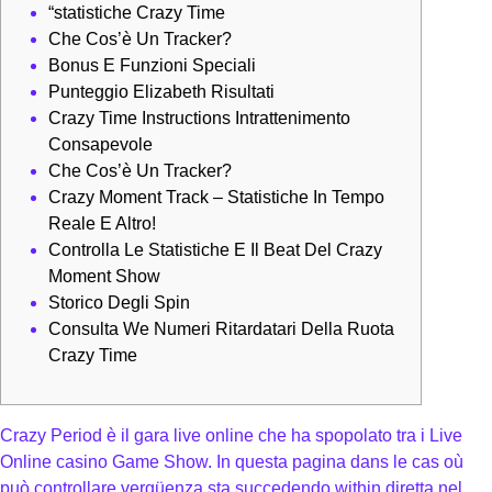
“statistiche Crazy Time
Che Cos’è Un Tracker?
Bonus E Funzioni Speciali
Punteggio Elizabeth Risultati
Crazy Time Instructions Intrattenimento
Consapevole
Che Cos’è Un Tracker?
Crazy Moment Track – Statistiche In Tempo
Reale E Altro!
Controlla Le Statistiche E Il Beat Del Crazy
Moment Show
Storico Degli Spin
Consulta We Numeri Ritardatari Della Ruota
Crazy Time
Crazy Period è il gara live online che ha spopolato tra i Live
Online casino Game Show. In questa pagina dans le cas où
può controllare vergüenza sta succedendo within diretta nel