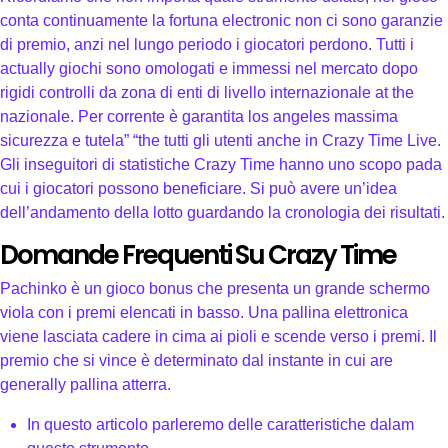
conta continuamente la fortuna electronic non ci sono garanzie
di premio, anzi nel lungo periodo i giocatori perdono. Tutti i
actually giochi sono omologati e immessi nel mercato dopo
rigidi controlli da zona di enti di livello internazionale at the
nazionale. Per corrente è garantita los angeles massima
sicurezza e tutela” “the tutti gli utenti anche in Crazy Time Live.
Gli inseguitori di statistiche Crazy Time hanno uno scopo pada
cui i giocatori possono beneficiare. Si può avere un’idea
dell’andamento della lotto guardando la cronologia dei risultati.
Domande Frequenti Su Crazy Time
Pachinko è un gioco bonus che presenta un grande schermo
viola con i premi elencati in basso. Una pallina elettronica
viene lasciata cadere in cima ai pioli e scende verso i premi. Il
premio che si vince è determinato dal instante in cui are
generally pallina atterra.
In questo articolo parleremo delle caratteristiche dalam